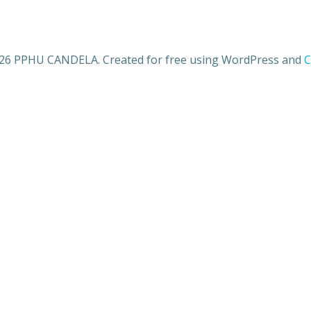
26 PPHU CANDELA. Created for free using WordPress and
C