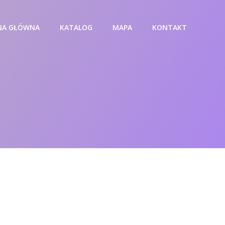
NA GŁÓWNA
KATALOG
MAPA
KONTAKT